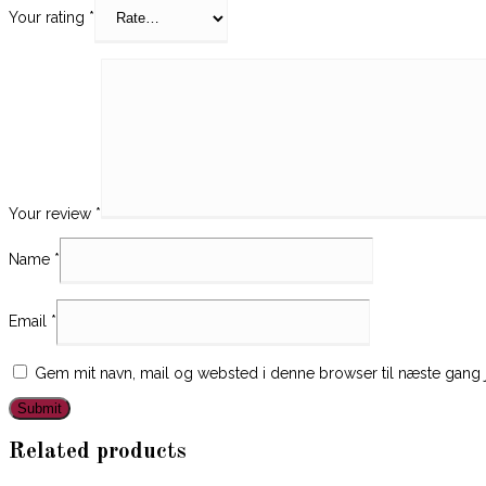
Your rating
*
Your review
*
Name
*
Email
*
Gem mit navn, mail og websted i denne browser til næste gang
Related products